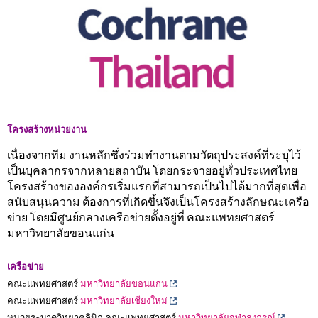
โครงสร้างหน่วยงาน
เนื่องจากทีม งานหลักซึ่งร่วมทำงานตามวัตถุประสงค์ที่ระบุไว้
เป็นบุคลากรจากหลายสถาบัน โดยกระจายอยู่ทั่วประเทศไทย
โครงสร้างขององค์กรเริ่มแรกที่สามารถเป็นไปได้มากที่สุดเพื่อ
สนับสนุนความ ต้องการที่เกิดขึ้นจึงเป็นโครงสร้างลักษณะเครือ
ข่าย โดยมีศูนย์กลางเครือข่ายตั้งอยู่ที่ คณะแพทยศาสตร์
มหาวิทยาลัยขอนแก่น
เครือข่าย
คณะแพทยศาสตร์
มหาวิทยาลัยขอนแก่น
คณะแพทยศาสตร์
มหาวิทยาลัยเชียงใหม่
หน่วยระบาดวิทยาคลินิก คณะแพทยศาสตร์
มหาวิทยาลัยจุฬาลงกรณ์