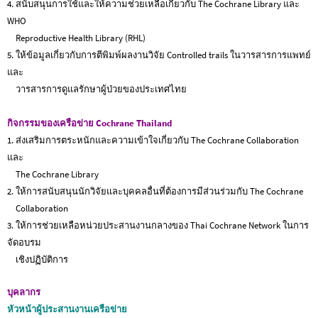
4. สนับสนุนการใช้และให้ความช่วยเหลือเกี่ยวกับ The Cochrane Library และ
WHO
Reproductive Health Library (RHL)
5. ให้ข้อมูลเกี่ยวกับการตีพิมพ์ผลงานวิจัย Controlled trails ในวารสารการแพทย์
และ
วารสารการดูแลรักษาผู้ป่วยของประเทศไทย
กิจกรรมของเครือข่าย Cochrane Thailand
1. ส่งเสริมการตระหนักและความเข้าใจเกี่ยวกับ The Cochrane Collaboration
และ
The Cochrane Library
2. ให้การสนับสนุนนักวิจัยและบุคคลอื่นที่ต้องการมีส่วนร่วมกับ The Cochrane
Collaboration
3. ให้การช่วยเหลือหน่วยประสานงานกลางของ Thai Cochrane Network ในการ
จัดอบรม
เชิงปฏิบัติการ
บุคลากร
หัวหน้าผู้ประสานงานเครือข่าย