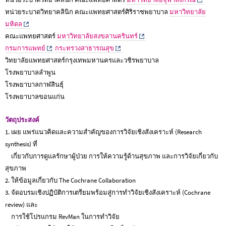
หน่วยระบาดวิทยาคลินิก คณะแพทยศาสตร์ศิริราชพยาบาล
มหาวิทยาลัย
มหิดล
คณะแพทยศาสตร์
มหาวิทยาลัยสงขลานครินทร์
กรมการแพทย์
กระทรวงสาธารณสุข
วิทยาลัยแพทยศาสตร์กรุงเทพมหานครและวชิรพยาบาล
โรงพยาบาลลำพูน
โรงพยาบาลกาฬสินธุ์
โรงพยาบาลขอนแก่น
วัตถุประสงค์
1. เผย แพร่แนวคิดและความสำคัญของการวิจัยเชิงสังเคราะห์ (Research
synthesis) ที่
เกี่ยวกับการดูแลรักษาผู้ป่วย การให้ความรู้ด้านสุขภาพ และการวิจัยเกี่ยวกับ
สุขภาพ
2. ให้ข้อมูลเกี่ยวกับ The Cochrane Collaboration
3. จัดอบรมเชิงปฏิบัติการเตรียมพร้อมสู่การทำวิจัยเชิงสังเคราะห์ (Cochrane
review) และ
การใช้โปรแกรม RevMan ในการทำวิจัย